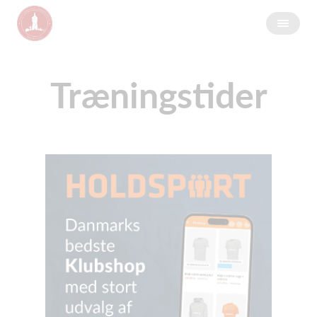
Træningstider