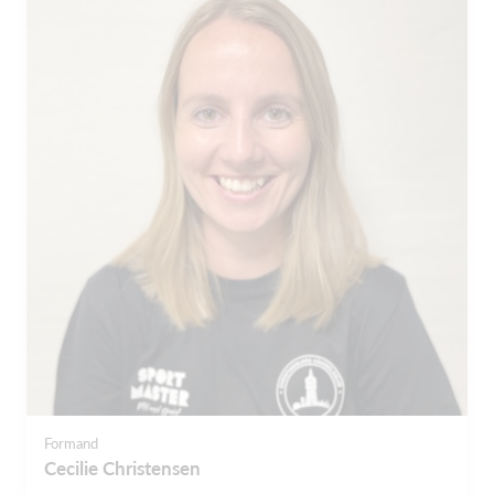
Formand
Cecilie Christensen