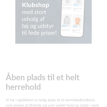
Åben plads til et helt
herrehold
Vi har i øjeblikket en ledig plads til et herrehåndboldhold,
som ønsker at tilmelde sig som samlet hold og starte i serie