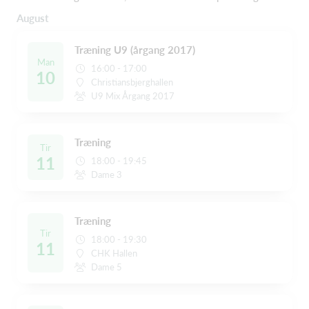
August
Træning U9 (årgang 2017)
Man
16:00 - 17:00
10
Christiansbjerghallen
U9 Mix Årgang 2017
Træning
Tir
11
18:00 - 19:45
Dame 3
Træning
Tir
18:00 - 19:30
11
CHK Hallen
Dame 5